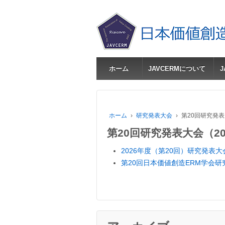
ホーム
JAVCERMについて
ホーム
›
研究発表大会
›
第20回研究発表
第20回研究発表大会（20
2026年度（第20回）研究発表
第20回日本価値創造ERM学会