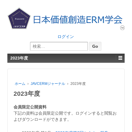
ログイン
検
索:
2023年度
ホーム
›
JAVCERMジャーナル
›
2023年度
2023年度
会員限定公開資料
下記の資料は会員限定公開です。ログインすると閲覧お
よびダウンロードができます。