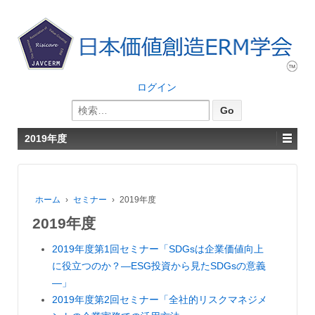
ログイン
検
索:
2019年度
ホーム
›
セミナー
›
2019年度
2019年度
2019年度第1回セミナー「SDGsは企業価値向上
に役立つのか？―ESG投資から見たSDGsの意義
―」
2019年度第2回セミナー「全社的リスクマネジメ