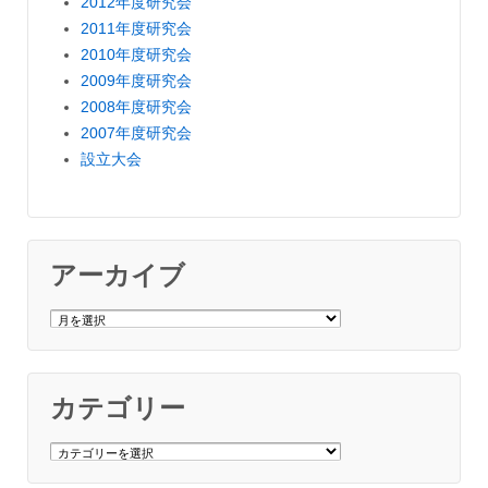
2012年度研究会
2011年度研究会
2010年度研究会
2009年度研究会
2008年度研究会
2007年度研究会
設立大会
アーカイブ
ア
ー
カ
イ
ブ
カテゴリー
カ
テ
ゴ