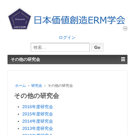
ログイン
検
索:
その他の研究会
ホーム
›
研究会
›
その他の研究会
その他の研究会
2016年度研究会
2015年度研究会
2014年度研究会
2013年度研究会