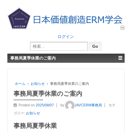
ログイン
検
索:
事務局夏季休業のご案内
ホーム
›
お知らせ
›
事務局夏季休業のご案内
事務局夏季休業のご案内
Posted on
2025/08/07
by
JAVCERM事務局
カテ
ゴリー:
お知らせ
事務局夏季休業