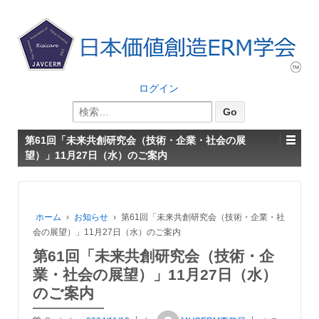
ログイン
検
索:
第61回「未来共創研究会（技術・企業・社会の展
望）」11月27日（水）のご案内
ホーム
›
お知らせ
›
第61回「未来共創研究会（技術・企業・社
会の展望）」11月27日（水）のご案内
第61回「未来共創研究会（技術・企
業・社会の展望）」11月27日（水）
のご案内