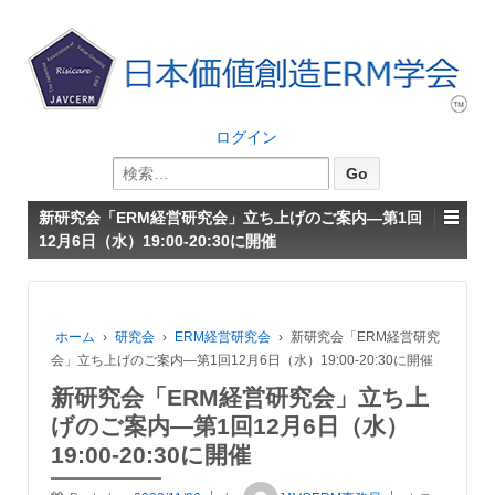
ログイン
検
索:
新研究会「ERM経営研究会」立ち上げのご案内―第1回
12月6日（水）19:00-20:30に開催
ホーム
›
研究会
›
ERM経営研究会
›
新研究会「ERM経営研究
会」立ち上げのご案内―第1回12月6日（水）19:00-20:30に開催
新研究会「ERM経営研究会」立ち上
げのご案内―第1回12月6日（水）
19:00-20:30に開催