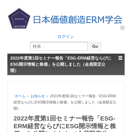
ログイン
検
索:
2022年度第1回セミナー報告「ESG-ERM経営ならびに
ESG開示情報と株価」を公開しました（会員限定公
開）
ホーム
›
お知らせ
›
2022年度第1回セミナー報告「ESG-ERM
経営ならびにESG開示情報と株価」を公開しました（会員限定公
開）
2022年度第1回セミナー報告「ESG-
ERM経営ならびにESG開示情報と株