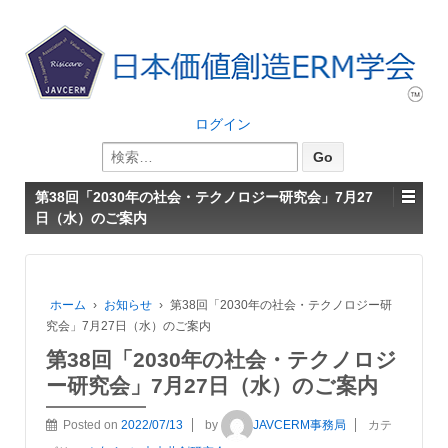
ログイン
検
索:
第38回「2030年の社会・テクノロジー研究会」7月27
日（水）のご案内
ホーム
›
お知らせ
›
第38回「2030年の社会・テクノロジー研
究会」7月27日（水）のご案内
第38回「2030年の社会・テクノロジ
ー研究会」7月27日（水）のご案内
Posted on
2022/07/13
by
JAVCERM事務局
カテ