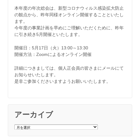
本年度の年次総会は、新型コロナウィルス感染拡大防止
の観点から、昨年同様オンライン開催することといたし
ます。
今年度の事業計画を早めにご理解いただくために、昨年
に引き続き5月開催といたします。
開催日：5月17日（火）13:00～13:30
開催方法：Zoomによるオンライン開催
詳細につきましては、個人正会員の皆さまにメールにて
お知らせいたします。
是非ご参加くださいますようお願いいたします。
アーカイブ
ア
ー
カ