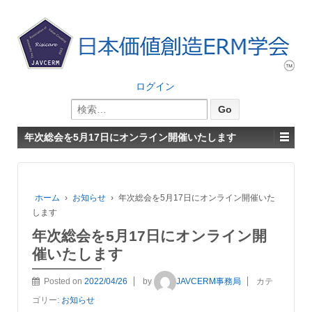
ログイン
検
索:
年次総会を5月17日にオンライン開催いたします
ホーム
›
お知らせ
›
年次総会を5月17日にオンライン開催いた
します
年次総会を5月17日にオンライン開
催いたします
Posted on
2022/04/26
by
JAVCERM事務局
カテ
ゴリー:
お知らせ