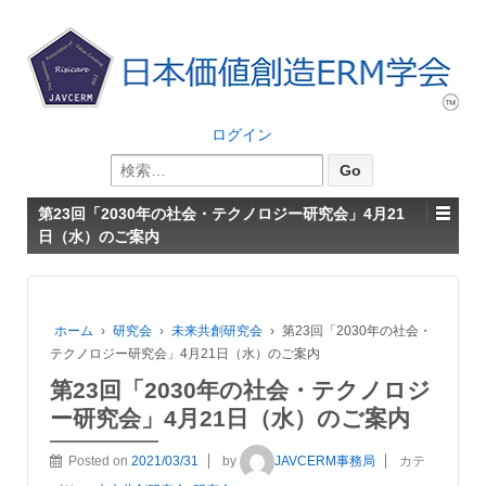
ログイン
検
索:
第23回「2030年の社会・テクノロジー研究会」4月21
日（水）のご案内
ホーム
›
研究会
›
未来共創研究会
›
第23回「2030年の社会・
テクノロジー研究会」4月21日（水）のご案内
第23回「2030年の社会・テクノロジ
ー研究会」4月21日（水）のご案内
Posted on
2021/03/31
by
JAVCERM事務局
カテ