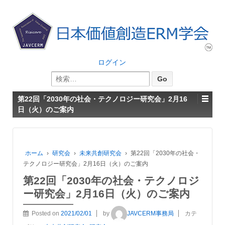
ログイン
検
索:
第22回「2030年の社会・テクノロジー研究会」2月16
日（火）のご案内
ホーム
›
研究会
›
未来共創研究会
›
第22回「2030年の社会・
テクノロジー研究会」2月16日（火）のご案内
第22回「2030年の社会・テクノロジ
ー研究会」2月16日（火）のご案内
Posted on
2021/02/01
by
JAVCERM事務局
カテ