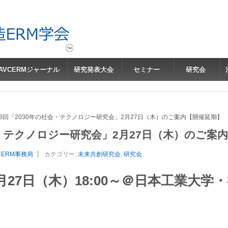
JAVCERMジャーナル
研究発表大会
セミナー
研究会
13回「2030年の社会・テクノロジー研究会」2月27日（木）のご案内【開催延期】
会・テクノロジー研究会」2月27日（木）のご案
CERM事務局
カテゴリー:
未来共創研究会
,
研究会
月27日（木）18:00～＠日本工業大学