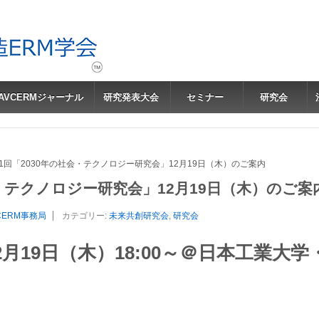
JAVCERMジャーナル
研究発表大会
セミナー
研究会
11回「2030年の社会・テクノロジー研究会」12月19日（木）のご案内
会・テクノロジー研究会」12月19日（木）のご案
CERM事務局
カテゴリー:
未来共創研究会
,
研究会
2月19日（木）18:00～＠日本工業大
）