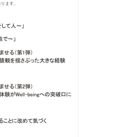
おります。