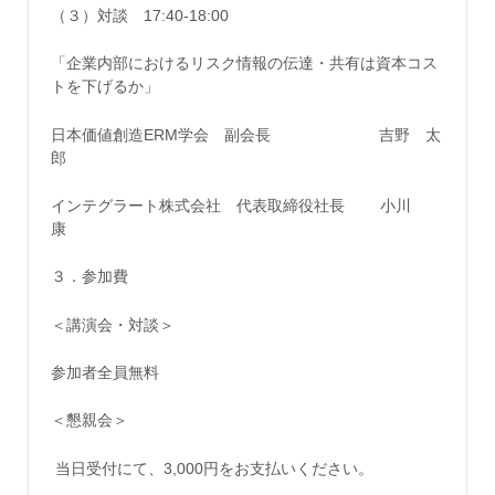
（３）対談 17:40-18:00
「企業内部におけるリスク情報の伝達・共有は資本コス
トを下げるか」
日本価値創造ERM学会 副会長 吉野 太
郎
インテグラート株式会社 代表取締役社長 小川
康
３．参加費
＜講演会・対談＞
参加者全員無料
＜懇親会＞
当日受付にて、3,000円をお支払いください。