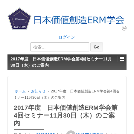
ログイン
検
索:
2017年度 日本価値創造ERM学会第4回セミナー11月
30日（木）のご案内
ホーム
›
お知らせ
›
2017年度 日本価値創造ERM学会第4回セ
ミナー11月30日（木）のご案内
2017年度 日本価値創造ERM学会第
4回セミナー11月30日（木）のご案
内