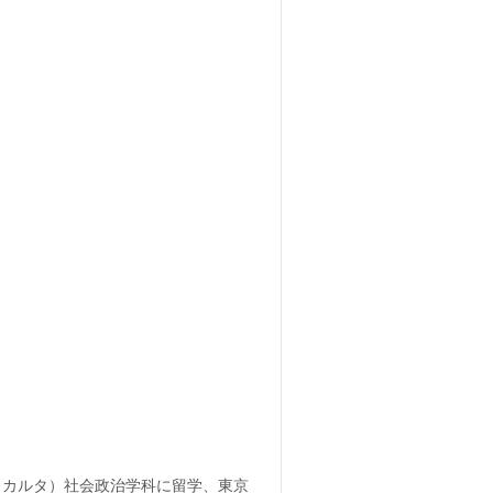
ジャカルタ）社会政治学科に留学、東京