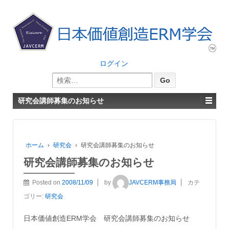
ログイン
検
索:
研究会講師募集のお知らせ
ホーム
›
研究会
›
研究会講師募集のお知らせ
研究会講師募集のお知らせ
Posted on
2008/11/09
by
JAVCERM事務局
カテ
ゴリー:
研究会
日本価値創造ERM学会 研究会講師募集のお知らせ