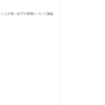
ることが多い以下の課題について議論